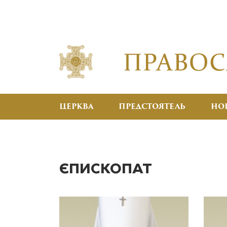
ЦЕРКВА
ПРЕДСТОЯТЕЛЬ
НО
ЄПИСКОПАТ