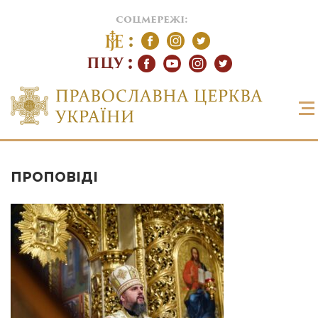
соцмережі:
ПЦУ
ПРОПОВІДІ