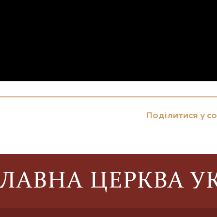
Поділитися у с