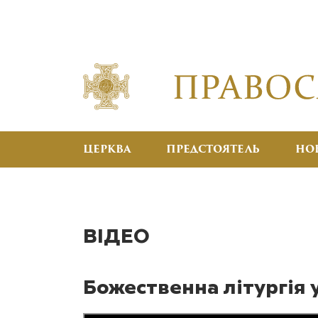
ЦЕРКВА
ПРЕДСТОЯТЕЛЬ
НО
ВІДЕО
Божественна літургія 