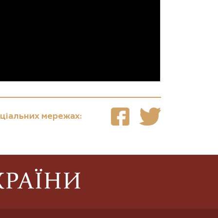
оціальних мережах: