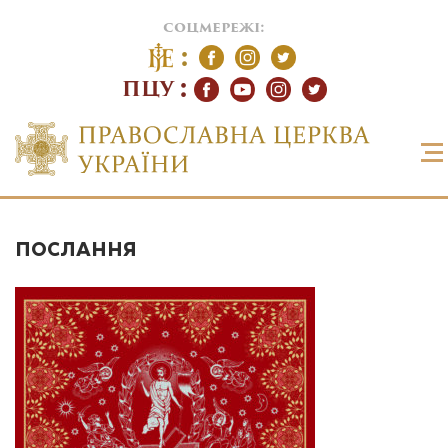
соцмережі:
ПЦУ
ПОСЛАННЯ