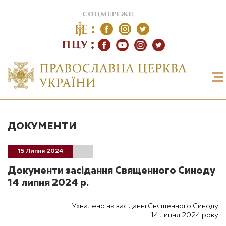
соцмережі:
ПЦУ
ДОКУМЕНТИ
15 Липня 2024
Документи засідання Священного Синоду
14 липня 2024 р.
Ухвалено на засіданні Священного Синоду
14 липня 2024 року