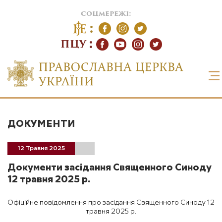
соцмережі:
ПЦУ
ДОКУМЕНТИ
12 Травня 2025
Документи засідання Священного Синоду
12 травня 2025 р.
Офіційне повідомлення про засідання Священного Синоду 12
травня 2025 р.