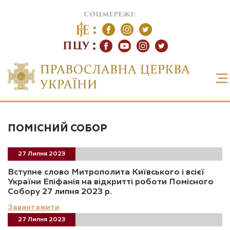
соцмережі:
ПЦУ
ПОМІСНИЙ СОБОР
27 Липня 2023
Вступне слово Митрополита Київського і всієї
України Епіфанія на відкритті роботи Помісного
Собору 27 липня 2023 р.
Завантажити
27 Липня 2023