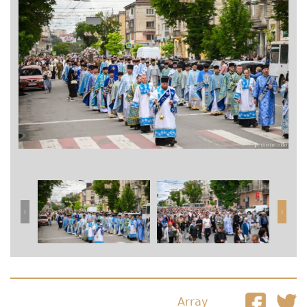
Array