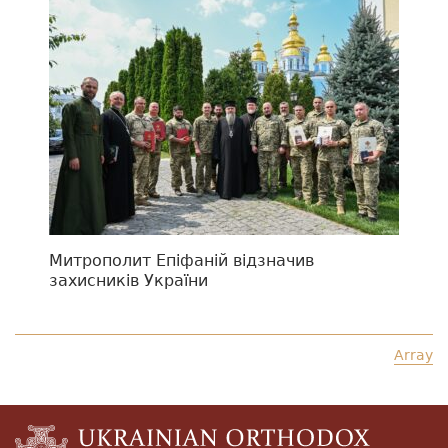
Митрополит Епіфаній відзначив
захисників України
Array