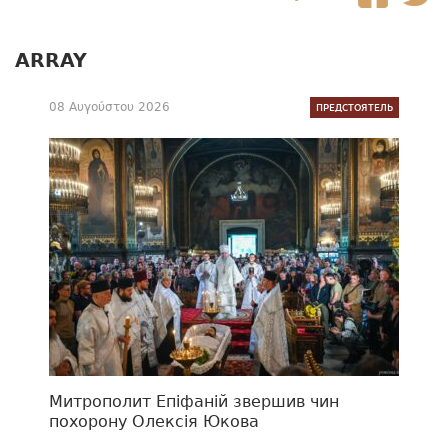
ARRAY
08 Αυγούστου 2026
ПРЕДСТОЯТЕЛЬ
Митрополит Епіфаній звершив чин
похорону Олексія Юкова