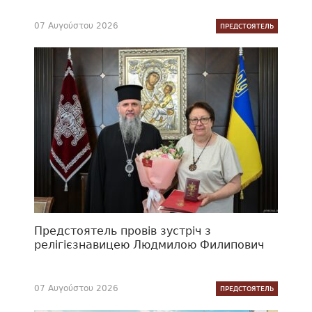
07 Αυγούστου 2026
ПРЕДСТОЯТЕЛЬ
Предстоятель провів зустріч з
релігієзнавицею Людмилою Филипович
07 Αυγούστου 2026
ПРЕДСТОЯТЕЛЬ