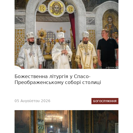
Божественна літургія у Спасо-
Преображенському соборі столиці
05 Αυγούστου 2026
БОГОСЛУЖІННЯ