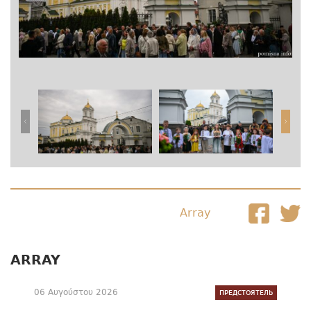
Array
ARRAY
06 Αυγούστου 2026
ПРЕДСТОЯТЕЛЬ