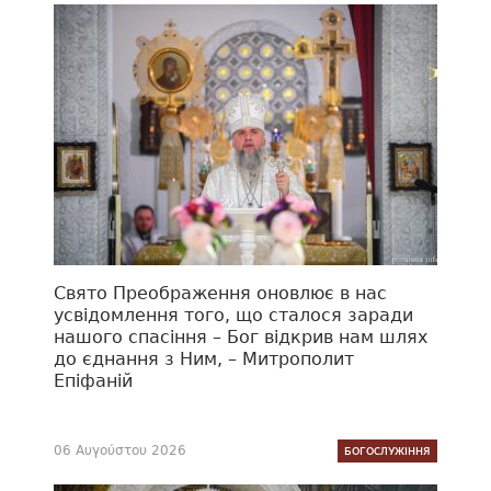
Свято Преображення оновлює в нас
усвідомлення того, що сталося заради
нашого спасіння – Бог відкрив нам шлях
до єднання з Ним, – Митрополит
Епіфаній
06 Αυγούστου 2026
БОГОСЛУЖІННЯ