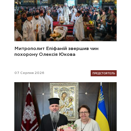
Митрополит Епіфаній звершив чин
похорону Олексія Юкова
ПРЕДСТОЯТЕЛЬ
07 Серпня 2026