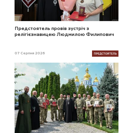
Предстоятель провів зустріч з
релігієзнавицею Людмилою Филипович
ПРЕДСТОЯТЕЛЬ
07 Серпня 2026