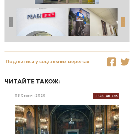
Поділитися у соціальних мережах:
ЧИТАЙТЕ ТАКОЖ:
ПРЕДСТОЯТЕЛЬ
08 Серпня 2026