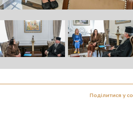
Поділитися у с