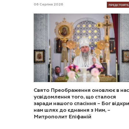
ПРЕДСТОЯТЕ
06 Серпня 2026
Свято Преображення оновлює в нас
усвідомлення того, що сталося
заради нашого спасіння – Бог відкр
нам шлях до єднання з Ним, –
Митрополит Епіфаній