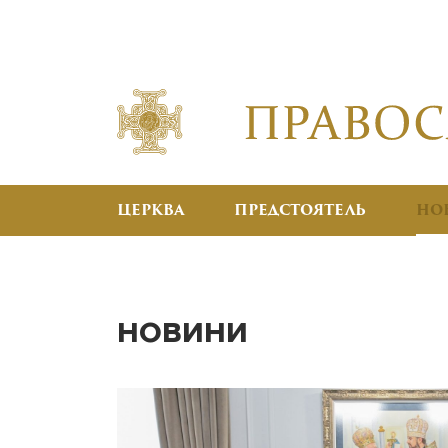
ЦЕРКВА
ПРЕДСТОЯТЕЛЬ
НО
НОВИНИ