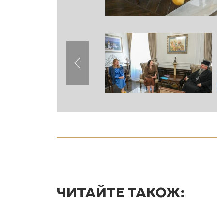
ЧИТАЙТЕ ТАКОЖ: