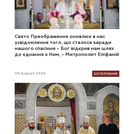
Свято Преображення оновлює в нас
усвідомлення того, що сталося заради
нашого спасіння – Бог відкрив нам шлях
до єднання з Ним, – Митрополит Епіфаній
БОГОСЛУЖІННЯ
06 August 2026