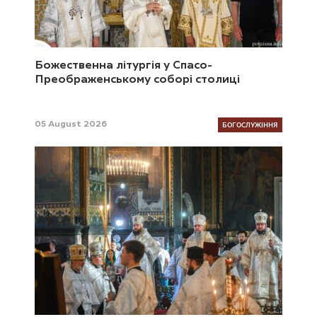
Божественна літургія у Спасо-
Преображенському соборі столиці
БОГОСЛУЖІННЯ
05 August 2026