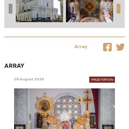
Array
ARRAY
ПРЕДСТОЯТЕЛЬ
06 August 2026